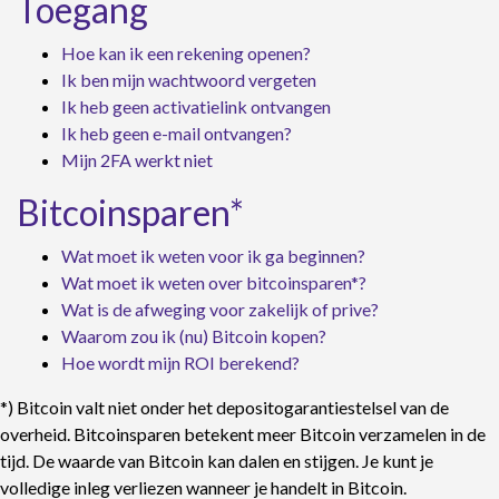
Toegang
Hoe kan ik een rekening openen?
Ik ben mijn wachtwoord vergeten
Ik heb geen activatielink ontvangen
Ik heb geen e-mail ontvangen?
Mijn 2FA werkt niet
Bitcoinsparen*
Wat moet ik weten voor ik ga beginnen?
Wat moet ik weten over bitcoinsparen*?
Wat is de afweging voor zakelijk of prive?
Waarom zou ik (nu) Bitcoin kopen?
Hoe wordt mijn ROI berekend?
*) Bitcoin valt niet onder het depositogarantiestelsel van de
overheid. Bitcoinsparen betekent meer Bitcoin verzamelen in de
tijd. De waarde van Bitcoin kan dalen en stijgen. Je kunt je
volledige inleg verliezen wanneer je handelt in Bitcoin.