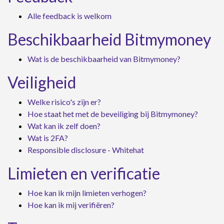
Alle feedback is welkom
Beschikbaarheid Bitmymoney
Wat is de beschikbaarheid van Bitmymoney?
Veiligheid
Welke risico's zijn er?
Hoe staat het met de beveiliging bij Bitmymoney?
Wat kan ik zelf doen?
Wat is 2FA?
Responsible disclosure - Whitehat
Limieten en verificatie
Hoe kan ik mijn limieten verhogen?
Hoe kan ik mij verifiëren?