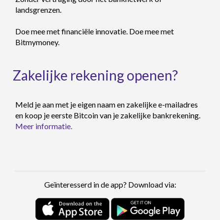
landsgrenzen.
Doe mee met financiële innovatie. Doe mee met
Bitmymoney.
Zakelijke rekening openen?
Meld je aan met je eigen naam en zakelijke e-mailadres
en koop je eerste Bitcoin van je zakelijke bankrekening.
Meer informatie.
Geïnteresserd in de app? Download via: