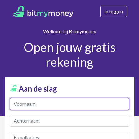
Inloggen
Welkom bij Bitmymoney
Open jouw gratis
rekening
Aan de slag