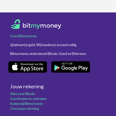
Over Bitmymoney
Jij beheert je geld. Wij houden je account veilig.
Bitmymoney ondersteunt Bitcoin, Goud en Ethereum.
Jouw rekening
Alles over Bitcoin
Goud kopen en verkopen
Kosten bij Bitmymoney
Over jouw rekening