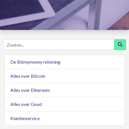
Zoeken...
De Bitmymoney rekening
Alles over Bitcoin
Alles over Ethereum
Alles over Goud
Klantenservice