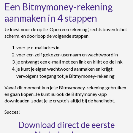
Een Bitmymoney-rekening
aanmaken in 4 stappen
Je kiest voor de optie ‘Open een rekening’, rechtsboven in het
scherm, en doorloop de volgende stappen:
voer je e-mailadres in
voer een zelf gekozen usernaam en wachtwoord in
je ontvangt een e-mail met een link en klikt op de link
je kunt je eigen wachtwoord aanmaken en krijgt
vervolgens toegang tot je Bitmymoney-rekening
Vanaf dit moment kun je je Bitmymoney-rekening gebruiken
en gaan kopen. Je kunt nu ook de Bitmymoney-app
downloaden, zodat je je crypto's altijd bij de hand hebt.
Succes!
Download direct de eerste