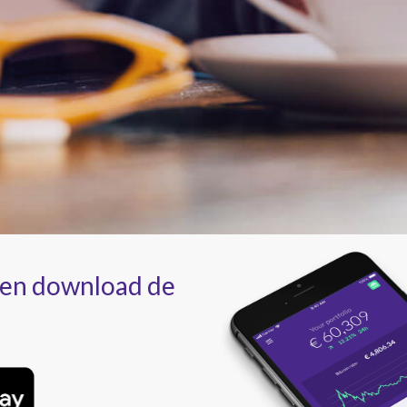
 en download de