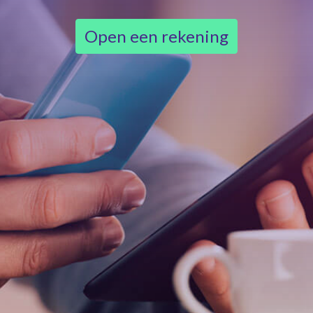
Open een rekening