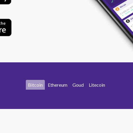
Bitcoin
Ethereum
Goud
Litecoin