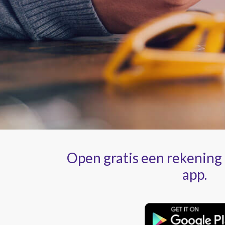
Open gratis een rekening
app.