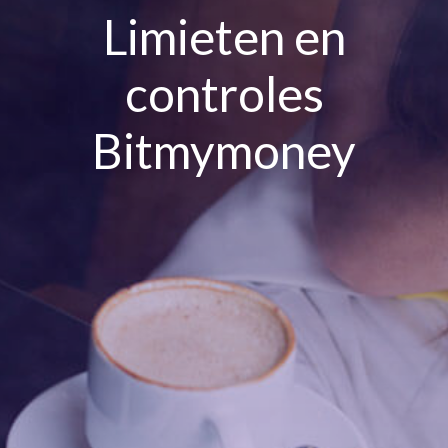
Limieten en
controles
Bitmymoney