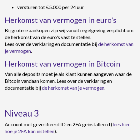
versturen tot €5.000 per 24 uur
Herkomst van vermogen in euro's
Bij grotere aankopen zijn wij vanuit regelgeving verplicht om
de herkomst van de euro's vast te stellen.
Lees over de verklaring en documentatie bij
de herkomst van
je vermogen
.
Herkomst van vermogen in Bitcoin
Van alle deposits moet je als klant kunnen aangeven waar de
Bitcoin vandaan komen. Lees over de verklaring en
documentatie bij
de herkomst van je vermogen
.
Niveau 3
Account met geverifieerd ID en 2FA geinstalleerd (
lees hier
hoe je 2FA kan instellen
).