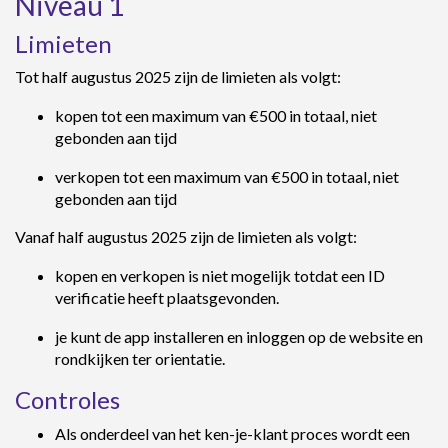
Niveau 1
Limieten
Tot half augustus 2025 zijn de limieten als volgt:
kopen tot een maximum van €500 in totaal, niet
gebonden aan tijd
verkopen tot een maximum van €500 in totaal, niet
gebonden aan tijd
Vanaf half augustus 2025 zijn de limieten als volgt:
kopen en verkopen is niet mogelijk totdat een ID
verificatie heeft plaatsgevonden.
je kunt de app installeren en inloggen op de website en
rondkijken ter orientatie.
Controles
Als onderdeel van het ken-je-klant proces wordt een