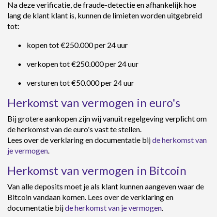
Na deze verificatie, de fraude-detectie en afhankelijk hoe
lang de klant klant is, kunnen de limieten worden uitgebreid
tot:
kopen tot €250.000 per 24 uur
verkopen tot €250.000 per 24 uur
versturen tot €50.000 per 24 uur
Herkomst van vermogen in euro's
Bij grotere aankopen zijn wij vanuit regelgeving verplicht om
de herkomst van de euro's vast te stellen.
Lees over de verklaring en documentatie bij
de herkomst van
je vermogen
.
Herkomst van vermogen in Bitcoin
Van alle deposits moet je als klant kunnen aangeven waar de
Bitcoin vandaan komen. Lees over de verklaring en
documentatie bij
de herkomst van je vermogen
.