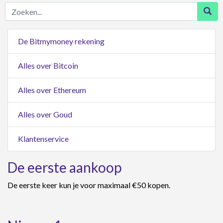
Zoeken...
De Bitmymoney rekening
Alles over Bitcoin
Alles over Ethereum
Alles over Goud
Klantenservice
De eerste aankoop
De eerste keer kun je voor maximaal €50 kopen.