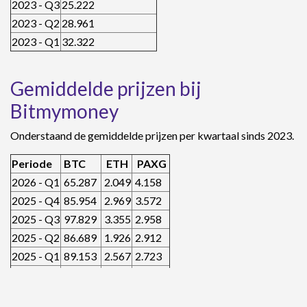
2023 - Q3
25.222
2023 - Q2
28.961
2023 - Q1
32.322
Gemiddelde prijzen bij
Bitmymoney
Onderstaand de gemiddelde prijzen per kwartaal sinds 2023.
Periode
BTC
ETH
PAXG
2026 - Q1
65.287
2.049
4.158
2025 - Q4
85.954
2.969
3.572
2025 - Q3
97.829
3.355
2.958
2025 - Q2
86.689
1.926
2.912
2025 - Q1
89.153
2.567
2.723
2024 - Q4
78.167
2.898
2.499
2024 - Q3
55.523
2.553
2.248