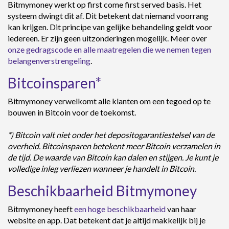
Bitmymoney werkt op first come first served basis. Het
systeem dwingt dit af. Dit betekent dat niemand voorrang
kan krijgen. Dit principe van gelijke behandeling geldt voor
iedereen. Er zijn geen uitzonderingen mogelijk. Meer over
onze gedragscode en alle maatregelen die we nemen tegen
belangenverstrengeling
.
Bitcoinsparen*
Bitmymoney verwelkomt alle klanten om een tegoed op te
bouwen in Bitcoin voor de toekomst.
*) Bitcoin valt niet onder het depositogarantiestelsel van de
overheid. Bitcoinsparen betekent meer Bitcoin verzamelen in
de tijd. De waarde van Bitcoin kan dalen en stijgen. Je kunt je
volledige inleg verliezen wanneer je handelt in Bitcoin.
Beschikbaarheid Bitmymoney
Bitmymoney heeft
een hoge beschikbaarheid
van haar
website en app. Dat betekent dat je altijd makkelijk bij je