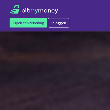
Open een rekening
Inloggen