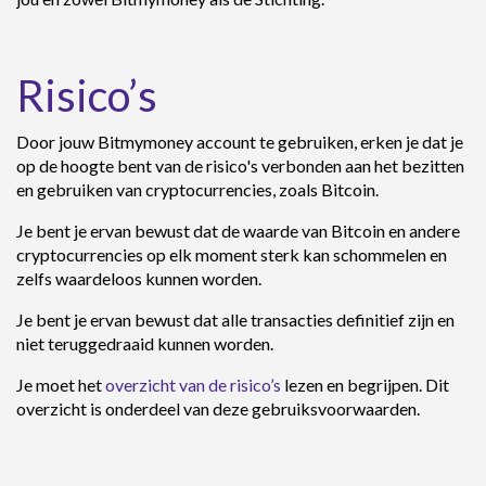
Risico’s
Door jouw Bitmymoney account te gebruiken, erken je dat je
op de hoogte bent van de risico's verbonden aan het bezitten
en gebruiken van cryptocurrencies, zoals Bitcoin.
Je bent je ervan bewust dat de waarde van Bitcoin en andere
cryptocurrencies op elk moment sterk kan schommelen en
zelfs waardeloos kunnen worden.
Je bent je ervan bewust dat alle transacties definitief zijn en
niet teruggedraaid kunnen worden.
Je moet het
overzicht van de risico’s
lezen en begrijpen. Dit
overzicht is onderdeel van deze gebruiksvoorwaarden.