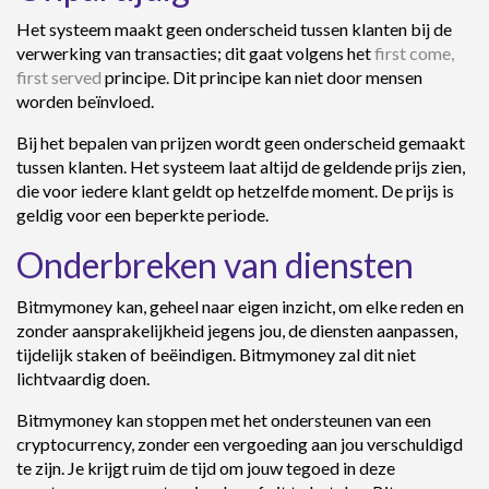
Het systeem maakt geen onderscheid tussen klanten bij de
verwerking van transacties; dit gaat volgens het
first come,
first served
principe. Dit principe kan niet door mensen
worden beïnvloed.
Bij het bepalen van prijzen wordt geen onderscheid gemaakt
tussen klanten. Het systeem laat altijd de geldende prijs zien,
die voor iedere klant geldt op hetzelfde moment. De prijs is
geldig voor een beperkte periode.
Onderbreken van diensten
Bitmymoney kan, geheel naar eigen inzicht, om elke reden en
zonder aansprakelijkheid jegens jou, de diensten aanpassen,
tijdelijk staken of beëindigen. Bitmymoney zal dit niet
lichtvaardig doen.
Bitmymoney kan stoppen met het ondersteunen van een
cryptocurrency, zonder een vergoeding aan jou verschuldigd
te zijn. Je krijgt ruim de tijd om jouw tegoed in deze