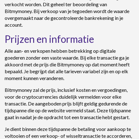
verkocht worden. Dit geheel ter beoordeling van
Bitmymoney. Bij verkoop van je tegoeden wordt de waarde
overgemaakt naar de gecontroleerde bankrekening in je
account.
Prijzen en informatie
Alle aan- en verkopen hebben betrekking op digitale
goederen zonder een vaste waarde. Bij elke transactie ga je
akkoord met de prijs die Bitmymoney op dat moment heeft
bepaald. Je begrijpt dat alle tarieven variabel zijn en op elk
moment kunnen veranderen.
Bitmymoney zal de prijs, inclusief kosten en vergoedingen,
voor de cryptocurrencies duidelijk vermelden voor elke
transactie. De aangeboden prijs blijft geldig gedurende de
tijdspanne die op de website vermeld staat. Deze tijdspanne
gaat in nadat je de opdracht tot een transactie hebt gestart.
Je dient binnen deze tijdspanne de betaling voor aankoop te
voltooien of een verkoop- of wisseltransactie te accorderen,