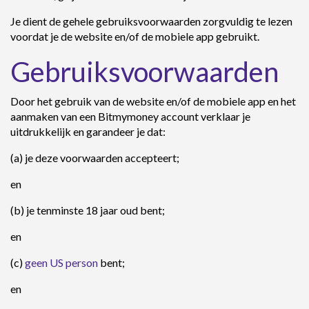
Je dient de gehele gebruiksvoorwaarden zorgvuldig te lezen
voordat je de website en/of de mobiele app gebruikt.
Gebruiksvoorwaarden
Door het gebruik van de website en/of de mobiele app en het
aanmaken van een Bitmymoney account verklaar je
uitdrukkelijk en garandeer je dat:
(a) je deze voorwaarden accepteert;
en
(b) je tenminste 18 jaar oud bent;
en
(c)
geen US person
bent;
en