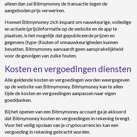
alleen dan zal Bitmymoney de transactie tegen de
aangeboden prijs verwerken.
Hoewel Bitmymoney zich inspant om nauwkeurige, volledige
en actuele (prijs)informatie op de website en de app te
plaatsen, is het mogelijk dat gepubliceerde prijzen en
gegevens (type-)fouten of onnauwkeurigheden kunnen
bevatten. Bitmymoney aanvaardt geen aansprakelijkheid
voor de gevolgen van zulke fouten.
Kosten en vergoedingen diensten
Alle geldende kosten en vergoedingen worden weergegeven
op de website van Bitmymoney. Bitmymoney kan te allen
tijde de kosten en vergoedingen aanpassen naar eigen
goeddunken.
Bij het openen van een Bitmymoney account ga je akkoord
dat Bitmymoney kosten en vergoedingen in rekening brengt.
Voor het veilig opslaan van je cryptocurrencies kan een
vergoeding in rekening gebracht worden.