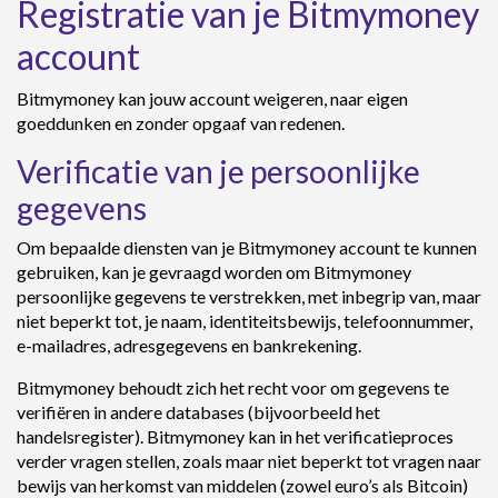
Registratie van je Bitmymoney
account
Bitmymoney kan jouw account weigeren, naar eigen
goeddunken en zonder opgaaf van redenen.
Verificatie van je persoonlijke
gegevens
Om bepaalde diensten van je Bitmymoney account te kunnen
gebruiken, kan je gevraagd worden om Bitmymoney
persoonlijke gegevens te verstrekken, met inbegrip van, maar
niet beperkt tot, je naam, identiteitsbewijs, telefoonnummer,
e-mailadres, adresgegevens en bankrekening.
Bitmymoney behoudt zich het recht voor om gegevens te
verifiëren in andere databases (bijvoorbeeld het
handelsregister). Bitmymoney kan in het verificatieproces
verder vragen stellen, zoals maar niet beperkt tot vragen naar
bewijs van herkomst van middelen (zowel euro’s als Bitcoin)