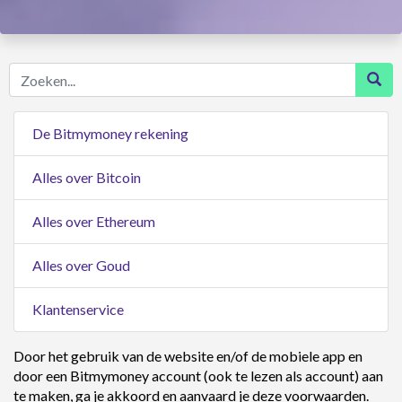
Zoeken...
De Bitmymoney rekening
Alles over Bitcoin
Alles over Ethereum
Alles over Goud
Klantenservice
Door het gebruik van de website en/of de mobiele app en
door een Bitmymoney account (ook te lezen als account) aan
te maken, ga je akkoord en aanvaard je deze voorwaarden.