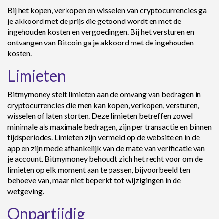
Bij het kopen, verkopen en wisselen van cryptocurrencies ga
je akkoord met de prijs die getoond wordt en met de
ingehouden kosten en vergoedingen. Bij het versturen en
ontvangen van Bitcoin ga je akkoord met de ingehouden
kosten.
Limieten
Bitmymoney stelt limieten aan de omvang van bedragen in
cryptocurrencies die men kan kopen, verkopen, versturen,
wisselen of laten storten. Deze limieten betreffen zowel
minimale als maximale bedragen, zijn per transactie en binnen
tijdsperiodes. Limieten zijn vermeld op de website en in de
app en zijn mede afhankelijk van de mate van verificatie van
je account. Bitmymoney behoudt zich het recht voor om de
limieten op elk moment aan te passen, bijvoorbeeld ten
behoeve van, maar niet beperkt tot wijzigingen in de
wetgeving.
Onpartijdig