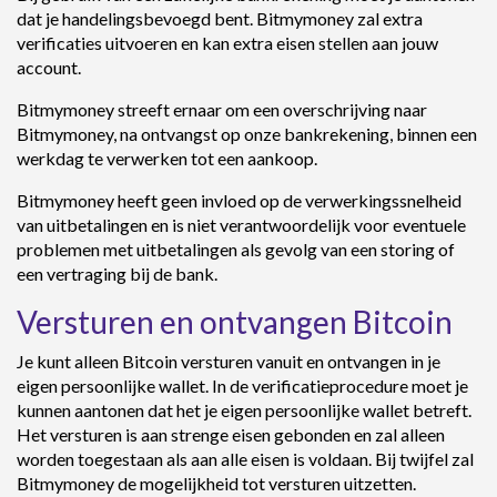
dat je handelingsbevoegd bent. Bitmymoney zal extra
verificaties uitvoeren en kan extra eisen stellen aan jouw
account.
Bitmymoney streeft ernaar om een overschrijving naar
Bitmymoney, na ontvangst op onze bankrekening, binnen een
werkdag te verwerken tot een aankoop.
Bitmymoney heeft geen invloed op de verwerkingssnelheid
van uitbetalingen en is niet verantwoordelijk voor eventuele
problemen met uitbetalingen als gevolg van een storing of
een vertraging bij de bank.
Versturen en ontvangen Bitcoin
Je kunt alleen Bitcoin versturen vanuit en ontvangen in je
eigen persoonlijke wallet. In de verificatieprocedure moet je
kunnen aantonen dat het je eigen persoonlijke wallet betreft.
Het versturen is aan strenge eisen gebonden en zal alleen
worden toegestaan als aan alle eisen is voldaan. Bij twijfel zal
Bitmymoney de mogelijkheid tot versturen uitzetten.