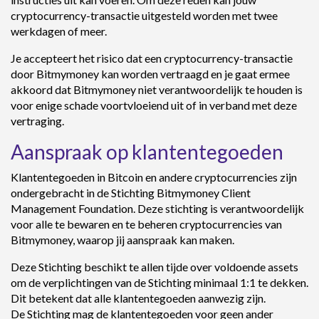
cryptocurrency-transactie uitgesteld worden met twee
werkdagen of meer.
Je accepteert het risico dat een cryptocurrency-transactie
door Bitmymoney kan worden vertraagd en je gaat ermee
akkoord dat Bitmymoney niet verantwoordelijk te houden is
voor enige schade voortvloeiend uit of in verband met deze
vertraging.
Aanspraak op klantentegoeden
Klantentegoeden in Bitcoin en andere cryptocurrencies zijn
ondergebracht in de Stichting Bitmymoney Client
Management Foundation. Deze stichting is verantwoordelijk
voor alle te bewaren en te beheren cryptocurrencies van
Bitmymoney, waarop jij aanspraak kan maken.
Deze Stichting beschikt te allen tijde over voldoende assets
om de verplichtingen van de Stichting minimaal 1:1 te dekken.
Dit betekent dat alle klantentegoeden aanwezig zijn.
De Stichting mag de klantentegoeden voor geen ander