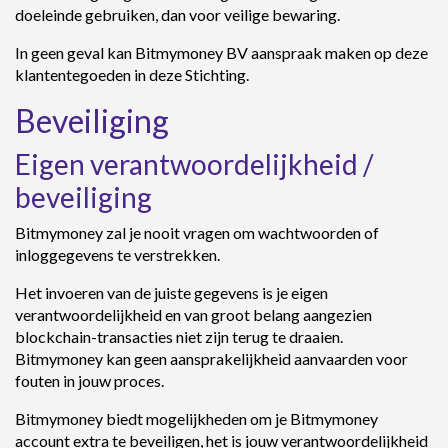
doeleinde gebruiken, dan voor veilige bewaring.
In geen geval kan Bitmymoney BV aanspraak maken op deze
klantentegoeden in deze Stichting.
Beveiliging
Eigen verantwoordelijkheid /
beveiliging
Bitmymoney zal je nooit vragen om wachtwoorden of
inloggegevens te verstrekken.
Het invoeren van de juiste gegevens is je eigen
verantwoordelijkheid en van groot belang aangezien
blockchain-transacties niet zijn terug te draaien.
Bitmymoney kan geen aansprakelijkheid aanvaarden voor
fouten in jouw proces.
Bitmymoney biedt mogelijkheden om je Bitmymoney
account extra te beveiligen, het is jouw verantwoordelijkheid