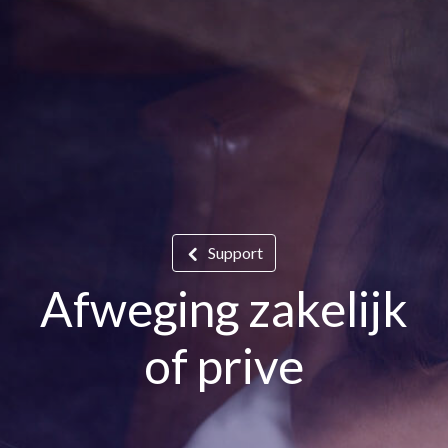
Support
Afweging zakelijk
of prive