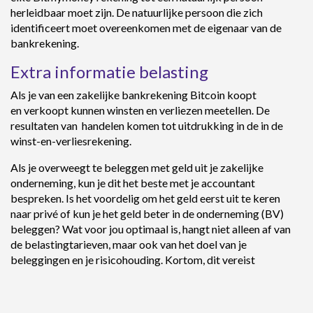
herleidbaar moet zijn. De natuurlijke persoon die zich
identificeert moet overeenkomen met de eigenaar van de
bankrekening.
Extra informatie belasting
Als je van een zakelijke bankrekening Bitcoin koopt
en verkoopt kunnen winsten en verliezen meetellen. De
resultaten van handelen komen tot uitdrukking in de in de
winst-en-verliesrekening.
Als je overweegt te beleggen met geld uit je zakelijke
onderneming, kun je dit het beste met je accountant
bespreken. Is het voordelig om het geld eerst uit te keren
naar privé of kun je het geld beter in de onderneming (BV)
beleggen? Wat voor jou optimaal is, hangt niet alleen af van
de belastingtarieven, maar ook van het doel van je
beleggingen en je risicohouding. Kortom, dit vereist
maatwerk.