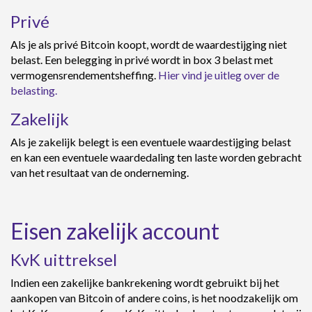
Privé
Als je als privé Bitcoin koopt, wordt de waardestijging niet
belast. Een belegging in privé wordt in box 3 belast met
vermogensrendementsheffing.
Hier vind je uitleg over de
belasting.
Zakelijk
Als je zakelijk belegt is een eventuele waardestijging belast
en kan een eventuele waardedaling ten laste worden gebracht
van het resultaat van de onderneming.
Eisen zakelijk account
KvK uittreksel
Indien een zakelijke bankrekening wordt gebruikt bij het
aankopen van Bitcoin of andere coins, is het noodzakelijk om