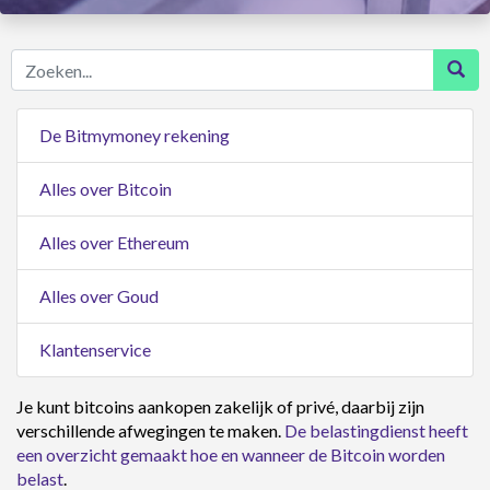
Zoeken...
De Bitmymoney rekening
Alles over Bitcoin
Alles over Ethereum
Alles over Goud
Klantenservice
Je kunt bitcoins aankopen zakelijk of privé, daarbij zijn
verschillende afwegingen te maken.
De belastingdienst heeft
een overzicht gemaakt hoe en wanneer de Bitcoin worden
belast
.