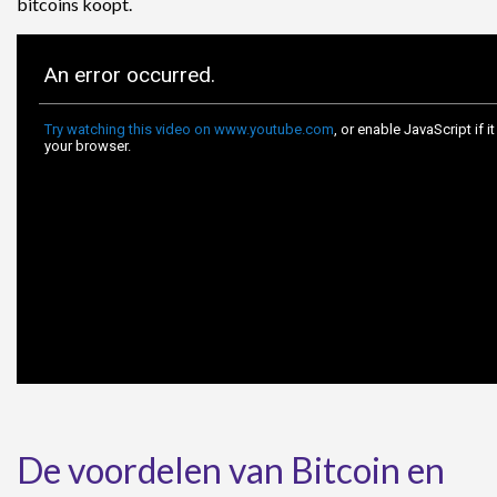
bitcoins koopt.
De voordelen van Bitcoin en