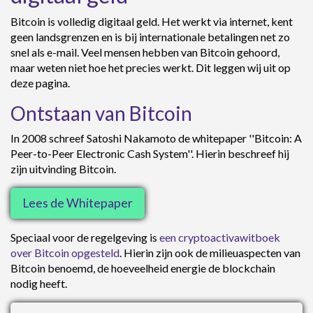
Bitcoin is volledig digitaal geld. Het werkt via internet, kent
geen landsgrenzen en is bij internationale betalingen net zo
snel als e-mail. Veel mensen hebben van Bitcoin gehoord,
maar weten niet hoe het precies werkt. Dit leggen wij uit op
deze pagina.
Ontstaan van Bitcoin
In 2008 schreef Satoshi Nakamoto de whitepaper ''Bitcoin: A
Peer-to-Peer Electronic Cash System''. Hierin beschreef hij
zijn uitvinding Bitcoin.
Lees de Whitepaper
Speciaal voor de regelgeving is
een cryptoactivawitboek
over Bitcoin opgesteld
. Hierin zijn ook de milieuaspecten van
Bitcoin benoemd, de hoeveelheid energie de blockchain
nodig heeft.