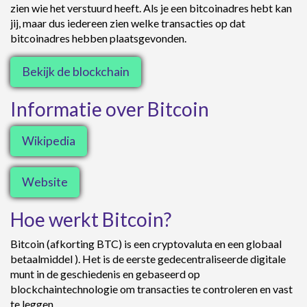
zien wie het verstuurd heeft. Als je een bitcoinadres hebt kan
jij, maar dus iedereen zien welke transacties op dat
bitcoinadres hebben plaatsgevonden.
Bekijk de blockchain
Informatie over Bitcoin
Wikipedia
Website
Hoe werkt Bitcoin?
Bitcoin (afkorting BTC) is een cryptovaluta en een globaal
betaalmiddel ). Het is de eerste gedecentraliseerde digitale
munt in de geschiedenis en gebaseerd op
blockchaintechnologie om transacties te controleren en vast
te leggen.