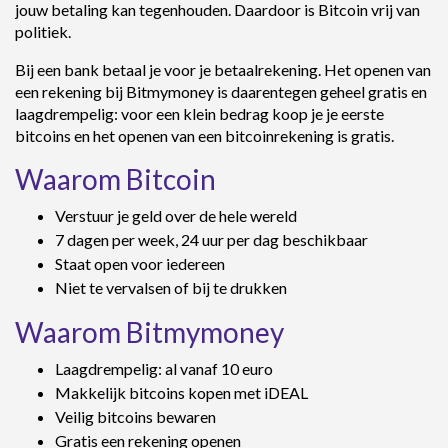
jouw betaling kan tegenhouden. Daardoor is Bitcoin vrij van
politiek.
Bij een bank betaal je voor je betaalrekening. Het openen van
een rekening bij Bitmymoney is daarentegen geheel gratis en
laagdrempelig: voor een klein bedrag koop je je eerste
bitcoins en het openen van een bitcoinrekening is gratis.
Waarom Bitcoin
Verstuur je geld over de hele wereld
7 dagen per week, 24 uur per dag beschikbaar
Staat open voor iedereen
Niet te vervalsen of bij te drukken
Waarom Bitmymoney
Laagdrempelig: al vanaf 10 euro
Makkelijk bitcoins kopen met iDEAL
Veilig bitcoins bewaren
Gratis een rekening openen