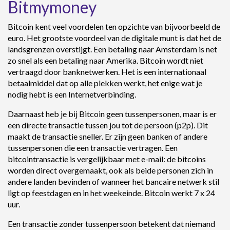
Bitmymoney
Bitcoin kent veel voordelen ten opzichte van bijvoorbeeld de
euro. Het grootste voordeel van de digitale munt is dat het de
landsgrenzen overstijgt. Een betaling naar Amsterdam is net
zo snel als een betaling naar Amerika. Bitcoin wordt niet
vertraagd door banknetwerken. Het is een internationaal
betaalmiddel dat op alle plekken werkt, het enige wat je
nodig hebt is een Internetverbinding.
Daarnaast heb je bij Bitcoin geen tussenpersonen, maar is er
een directe transactie tussen jou tot de persoon (p2p). Dit
maakt de transactie sneller. Er zijn geen banken of andere
tussenpersonen die een transactie vertragen. Een
bitcointransactie is vergelijkbaar met e-mail: de bitcoins
worden direct overgemaakt, ook als beide personen zich in
andere landen bevinden of wanneer het bancaire netwerk stil
ligt op feestdagen en in het weekeinde. Bitcoin werkt 7 x 24
uur.
Een transactie zonder tussenpersoon betekent dat niemand