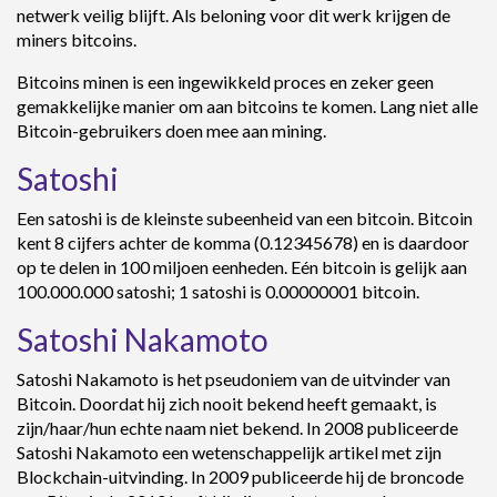
netwerk veilig blijft. Als beloning voor dit werk krijgen de
miners bitcoins.
Bitcoins minen is een ingewikkeld proces en zeker geen
gemakkelijke manier om aan bitcoins te komen. Lang niet alle
Bitcoin-gebruikers doen mee aan mining.
Satoshi
Een satoshi is de kleinste subeenheid van een bitcoin. Bitcoin
kent 8 cijfers achter de komma (0.12345678) en is daardoor
op te delen in 100 miljoen eenheden. Eén bitcoin is gelijk aan
100.000.000 satoshi; 1 satoshi is 0.00000001 bitcoin.
Satoshi Nakamoto
Satoshi Nakamoto is het pseudoniem van de uitvinder van
Bitcoin. Doordat hij zich nooit bekend heeft gemaakt, is
zijn/haar/hun echte naam niet bekend. In 2008 publiceerde
Satoshi Nakamoto een wetenschappelijk artikel met zijn
Blockchain-uitvinding. In 2009 publiceerde hij de broncode