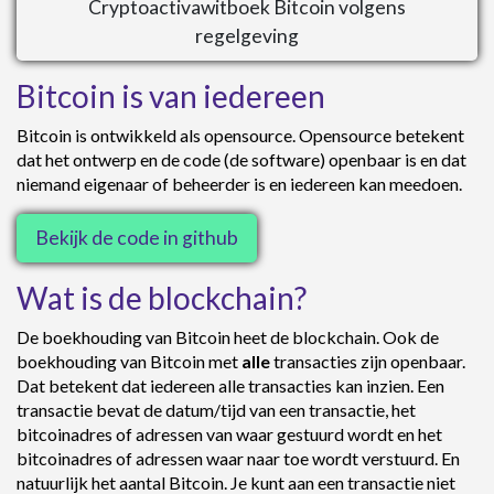
Cryptoactivawitboek Bitcoin volgens
regelgeving
Bitcoin is van iedereen
Bitcoin is ontwikkeld als opensource. Opensource betekent
dat het ontwerp en de code (de software) openbaar is en dat
niemand eigenaar of beheerder is en iedereen kan meedoen.
Bekijk de code in github
Wat is de blockchain?
De boekhouding van Bitcoin heet de blockchain. Ook de
boekhouding van Bitcoin met
alle
transacties zijn openbaar.
Dat betekent dat iedereen alle transacties kan inzien. Een
transactie bevat de datum/tijd van een transactie, het
bitcoinadres of adressen van waar gestuurd wordt en het
bitcoinadres of adressen waar naar toe wordt verstuurd. En
natuurlijk het aantal Bitcoin. Je kunt aan een transactie niet