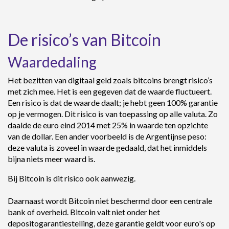
De risico’s van Bitcoin
Waardedaling
Het bezitten van digitaal geld zoals bitcoins brengt risico’s
met zich mee. Het is een gegeven dat de waarde fluctueert.
Een risico is dat de waarde daalt; je hebt geen 100% garantie
op je vermogen. Dit risico is van toepassing op alle valuta. Zo
daalde de euro eind 2014 met 25% in waarde ten opzichte
van de dollar. Een ander voorbeeld is de Argentijnse peso:
deze valuta is zoveel in waarde gedaald, dat het inmiddels
bijna niets meer waard is.
Bij Bitcoin is dit risico ook aanwezig.
Daarnaast wordt Bitcoin niet beschermd door een centrale
bank of overheid. Bitcoin valt niet onder het
depositogarantiestelling, deze garantie geldt voor euro's op