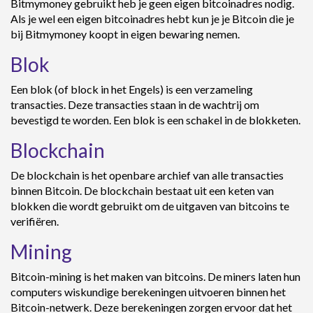
Bitmymoney gebruikt heb je geen eigen bitcoinadres nodig.
Als je wel een eigen bitcoinadres hebt kun je je Bitcoin die je
bij Bitmymoney koopt in eigen bewaring nemen.
Blok
Een blok (of block in het Engels) is een verzameling
transacties. Deze transacties staan in de wachtrij om
bevestigd te worden. Een blok is een schakel in de blokketen.
Blockchain
De blockchain is het openbare archief van alle transacties
binnen Bitcoin. De blockchain bestaat uit een keten van
blokken die wordt gebruikt om de uitgaven van bitcoins te
verifiëren.
Mining
Bitcoin-mining is het maken van bitcoins. De miners laten hun
computers wiskundige berekeningen uitvoeren binnen het
Bitcoin-netwerk. Deze berekeningen zorgen ervoor dat het