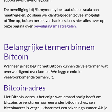
De beveiliging bij Bitmymoney bestaat uit een scala aan
maatregelen. Zo slaan we klanttegoeden zoveel mogelijk
offline op, buiten bereik van hackers. Lees hier alles over op
onze pagina over
beveiligingsmaatregelen.
Belangrijke termen binnen
Bitcoin
Wanneer je net begint met Bitcoin kunnen de vele termen wat
overweldigend overkomen. We leggen enkele
veelvoorkomende termen uit.
Bitcoin-adres
Het Bitcoin-adres is het enige wat iemand nodig heeft om
bitcoins te versturen naar een ander bitcoinadres. Een
bitcoinadres is vergelijkbaar met een rekeningnummer. Als je