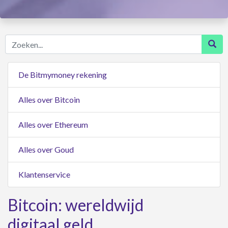
Zoeken...
De Bitmymoney rekening
Alles over Bitcoin
Alles over Ethereum
Alles over Goud
Klantenservice
Bitcoin: wereldwijd
digitaal geld