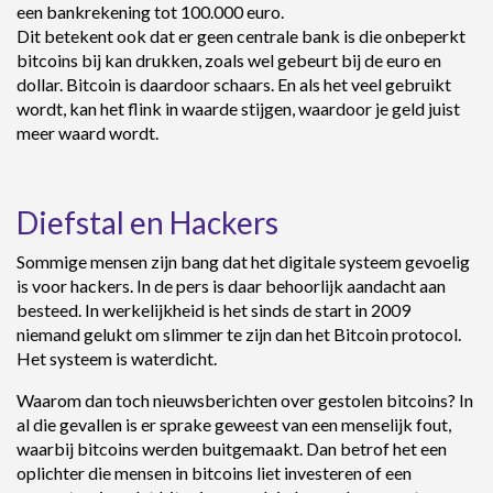
een bankrekening tot 100.000 euro.
Dit betekent ook dat er geen centrale bank is die onbeperkt
bitcoins bij kan drukken, zoals wel gebeurt bij de euro en
dollar. Bitcoin is daardoor schaars. En als het veel gebruikt
wordt, kan het flink in waarde stijgen, waardoor je geld juist
meer waard wordt.
Diefstal en Hackers
Sommige mensen zijn bang dat het digitale systeem gevoelig
is voor hackers. In de pers is daar behoorlijk aandacht aan
besteed. In werkelijkheid is het sinds de start in 2009
niemand gelukt om slimmer te zijn dan het Bitcoin protocol.
Het systeem is waterdicht.
Waarom dan toch nieuwsberichten over gestolen bitcoins? In
al die gevallen is er sprake geweest van een menselijk fout,
waarbij bitcoins werden buitgemaakt. Dan betrof het een
oplichter die mensen in bitcoins liet investeren of een