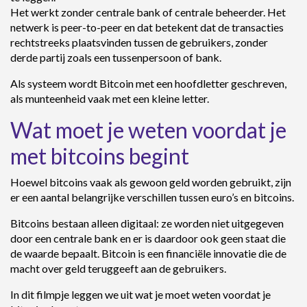
Het werkt zonder centrale bank of centrale beheerder. Het
netwerk is peer-to-peer en dat betekent dat de transacties
rechtstreeks plaatsvinden tussen de gebruikers, zonder
derde partij zoals een tussenpersoon of bank.
Als systeem wordt Bitcoin met een hoofdletter geschreven,
als munteenheid vaak met een kleine letter.
Wat moet je weten voordat je
met bitcoins begint
Hoewel bitcoins vaak als gewoon geld worden gebruikt, zijn
er een aantal belangrijke verschillen tussen euro’s en bitcoins.
Bitcoins bestaan alleen digitaal: ze worden niet uitgegeven
door een centrale bank en er is daardoor ook geen staat die
de waarde bepaalt. Bitcoin is een financiële innovatie die de
macht over geld teruggeeft aan de gebruikers.
In dit filmpje leggen we uit wat je moet weten voordat je