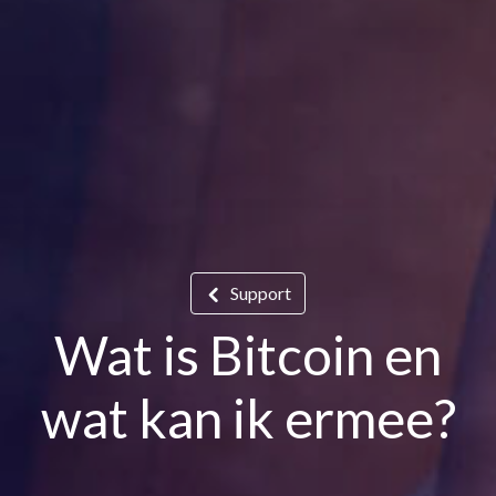
Support
Wat is Bitcoin en
wat kan ik ermee?