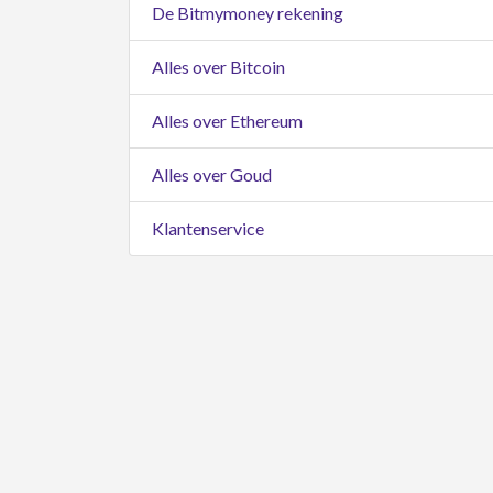
De Bitmymoney rekening
Alles over Bitcoin
Alles over Ethereum
Alles over Goud
Klantenservice