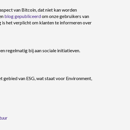
 aspect van Bitcoin, dat niet kan worden
een
blog gepubliceerd
om onze gebruikers van
is het verplicht om klanten te informeren over
n regelmatig bij aan sociale initiatieven.
t gebied van ESG, wat staat voor Environment,
tuur