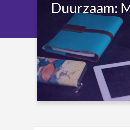
Duurzaam: Mi