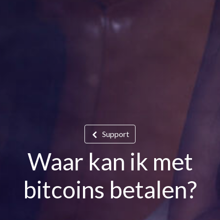
Support
Waar kan ik met
bitcoins betalen?