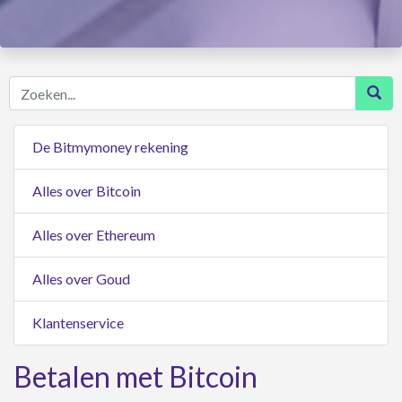
Zoeken...
De Bitmymoney rekening
Alles over Bitcoin
Alles over Ethereum
Alles over Goud
Klantenservice
Betalen met Bitcoin