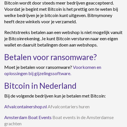
Bitcoin wordt door steeds meer bedrijven geaccepteerd.
Voordat je begint met Bitcoin is het prettig om te weten bij
welke bedrijven je je bitcoin kunt uitgeven. Bitmymoney
heeft deze winkels voor je verzameld.
Rechtstreeks betalen aan een webshop is niet mogelijk vanuit
je Bitcoinrekening. Je kunt Bitcoin versturen naar een eigen
wallet en daaruit betalingen doen aan webshops.
Betalen voor ransomware?
Moet je betalen voor ransomware?
Voorkomen en
oplossingen bij gijzelingssoftware.
Bitcoin in Nederland
Bij de volgende bedrijven kun je betalen met Bitcoin:
Afvalcontainershop.nl
Afvalcontariers huren
Amsterdam Boat Events
Boat events in de Amsterdamse
grachten