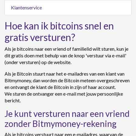
Klantenservice
Hoe kan ik bitcoins snel en
gratis versturen?
Als je bitcoins naar een vriend of familielid wilt sturen, kun je
dit gratis doen met behulp van de knop 'verstuur via e-mail'
(onder versturen) op de website.
Als je Bitcoin stuurt naar het e-mailadres van een klant van
Bitmymoney, dan worden de Bitcoin meteen overgeschreven
en ontvangt de klant de Bitcoin in zijn of haar account.
We sturen de ontvanger een e-mail met jouw persoonlijke
bericht.
Je kunt versturen naar een vriend
zonder Bitmymoney-rekening
Als je bitcoins verstuurt naar een e-mailadres, waarvan de