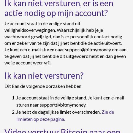
Ik kan niet versturen, er is een
actie nodig op mijn account?
Je account staat in de veilige stand uit
veiligheidsoverwegingen. Waarschijnlijk heb je je
wachtwoord gewijzigd, dan is er persoonlijk contact nodig
om er zeker van te zijn dat jij het bent die de actie uitvoert.
Je kunt een e-mail sturen naar support@bitmymoney om aan
te geven dat jij het bent die dit uitgevoerd hebt en dan geven
we je account weer vrij.
Ik kan niet versturen?
Dit kan de volgende oorzaken hebben:
Je account staat in de veilige stand. Je kunt een e-mail
sturen naar support@bitmymoney.
Je hebt de dagelijkse limiet overschreden.
Zie de
limieten op deze pagina.
Video verstuur Bitcoin naar een