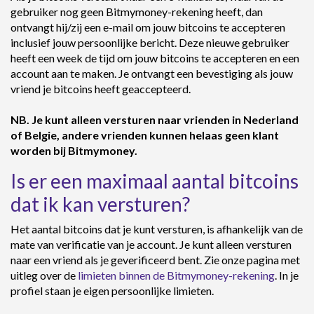
gebruiker nog geen Bitmymoney-rekening heeft, dan
ontvangt hij/zij een e-mail om jouw bitcoins te accepteren
inclusief jouw persoonlijke bericht. Deze nieuwe gebruiker
heeft een week de tijd om jouw bitcoins te accepteren en een
account aan te maken. Je ontvangt een bevestiging als jouw
vriend je bitcoins heeft geaccepteerd.
NB. Je kunt alleen versturen naar vrienden in Nederland
of Belgie, andere vrienden kunnen helaas geen klant
worden bij Bitmymoney.
Is er een maximaal aantal bitcoins
dat ik kan versturen?
Het aantal bitcoins dat je kunt versturen, is afhankelijk van de
mate van verificatie van je account. Je kunt alleen versturen
naar een vriend als je geverificeerd bent. Zie onze pagina met
uitleg over de
limieten binnen de Bitmymoney-rekening
. In je
profiel staan je eigen persoonlijke limieten.