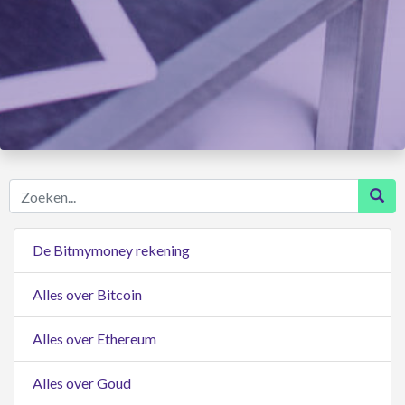
Zoeken...
De Bitmymoney rekening
Alles over Bitcoin
Alles over Ethereum
Alles over Goud