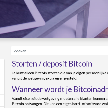
Zoeken...
Storten / deposit Bitcoin
Je kunt alleen Bitcoin storten die van je eigen persoonlijke
vanuit de wetgeving extra eisen gesteld.
Wanneer wordt je Bitcoinadr
Vanuit eisen uit de wetgeving moeten alle klanten kunnen a
Bitcoin ontvangen. Dit kan een eigen hard- of software wal