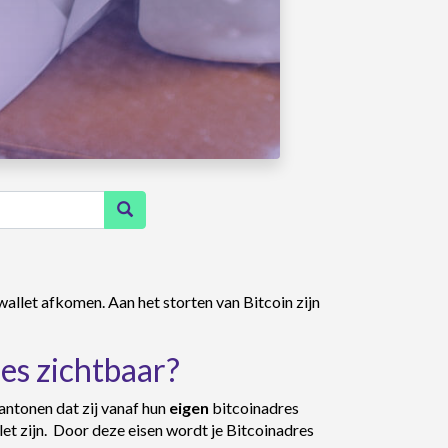
 wallet afkomen. Aan het storten van Bitcoin zijn
es zichtbaar?
antonen dat zij vanaf hun
eigen
bitcoinadres
let zijn. Door deze eisen wordt je Bitcoinadres