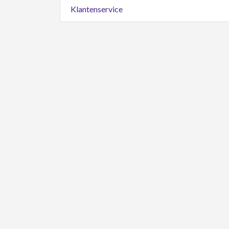
Klantenservice