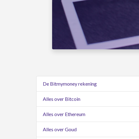
De Bitmymoney rekening
Alles over Bitcoin
Alles over Ethereum
Alles over Goud