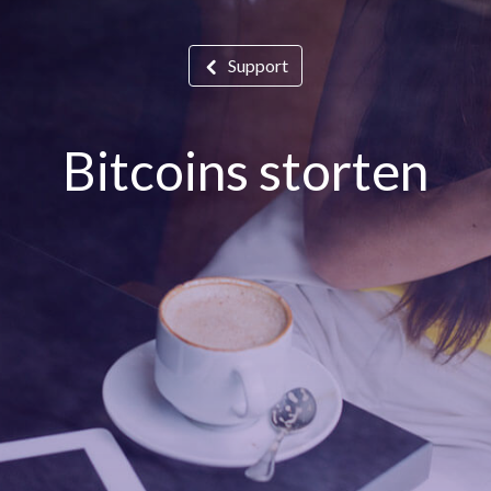
Support
Bitcoins storten