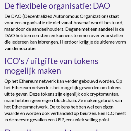
De flexibele organisatie: DAO
De DAO (Decentralized Autonomous Organization) staat
voor een organisatie die niet vanaf bovenaf wordt bestuurd,
maar door de aandeelhouders. Degene met een aandeel in de
DAO hebben een stem en kunnen stemmen over voorstellen
die iedereen kan inbrengen. Hierdoor krijg je de ultieme vorm
van democratie.
ICO's / uitgifte van tokens
mogelijk maken
Op het Ethereum netwerk kan verder gebouwd worden. Op
het Ethereum netwerk is het mogelijk geworden om tokens
uit te geven. Deze tokens zijn eigenlijk ook cryptomunten,
maar hebben geen eigen blockchain. Ze maken gebruik van
het Ethereumnetwerk. De tokens hebben wel een eigen
waarde en worden ook verhandeld op beurzen. Een ICO heeft
in de meeste gevallen een USP, een uniek selling point.