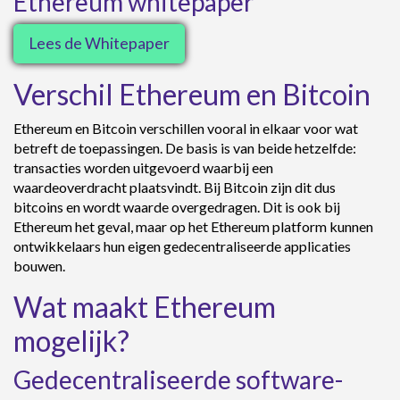
Ethereum whitepaper
Lees de Whitepaper
Verschil Ethereum en Bitcoin
Ethereum en Bitcoin verschillen vooral in elkaar voor wat
betreft de toepassingen. De basis is van beide hetzelfde:
transacties worden uitgevoerd waarbij een
waardeoverdracht plaatsvindt. Bij Bitcoin zijn dit dus
bitcoins en wordt waarde overgedragen. Dit is ook bij
Ethereum het geval, maar op het Ethereum platform kunnen
ontwikkelaars hun eigen gedecentraliseerde applicaties
bouwen.
Wat maakt Ethereum
mogelijk?
Gedecentraliseerde software-