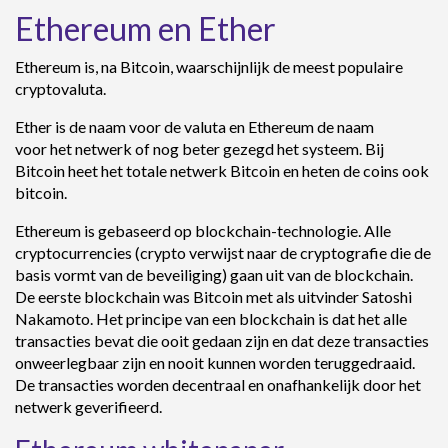
Ethereum en Ether
Ethereum is, na Bitcoin, waarschijnlijk de meest populaire
cryptovaluta.
Ether is de naam voor de valuta en Ethereum de naam
voor het netwerk of nog beter gezegd het systeem. Bij
Bitcoin heet het totale netwerk Bitcoin en heten de coins ook
bitcoin.
Ethereum is gebaseerd op blockchain-technologie. Alle
cryptocurrencies (crypto verwijst naar de cryptografie die de
basis vormt van de beveiliging) gaan uit van de blockchain.
De eerste blockchain was Bitcoin met als uitvinder Satoshi
Nakamoto. Het principe van een blockchain is dat het alle
transacties bevat die ooit gedaan zijn en dat deze transacties
onweerlegbaar zijn en nooit kunnen worden teruggedraaid.
De transacties worden decentraal en onafhankelijk door het
netwerk geverifieerd.