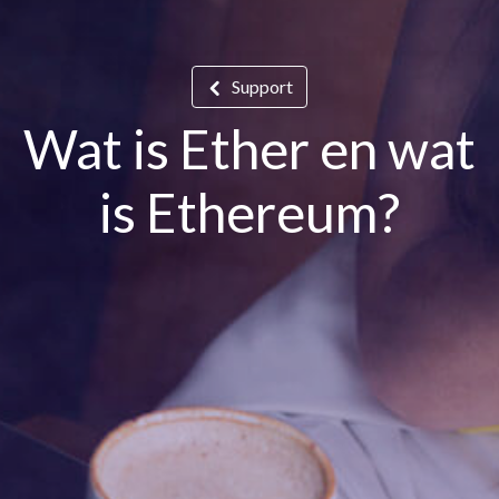
Support
Wat is Ether en wat
is Ethereum?