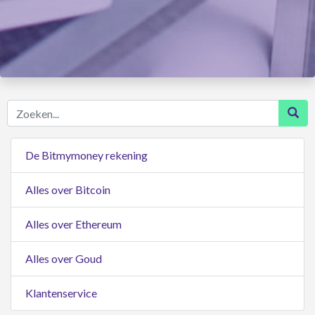
Zoeken...
De Bitmymoney rekening
Alles over Bitcoin
Alles over Ethereum
Alles over Goud
Klantenservice