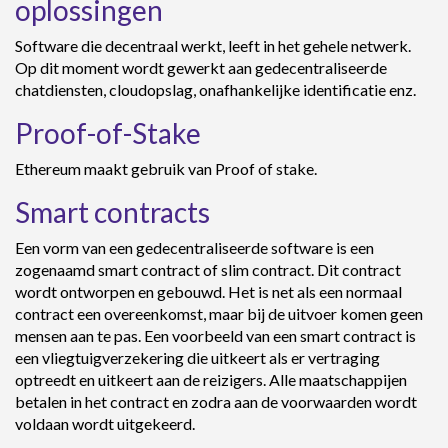
oplossingen
Software die decentraal werkt, leeft in het gehele netwerk.
Op dit moment wordt gewerkt aan gedecentraliseerde
chatdiensten, cloudopslag, onafhankelijke identificatie enz.
Proof-of-Stake
Ethereum maakt gebruik van Proof of stake.
Smart contracts
Een vorm van een gedecentraliseerde software is een
zogenaamd smart contract of slim contract. Dit contract
wordt ontworpen en gebouwd. Het is net als een normaal
contract een overeenkomst, maar bij de uitvoer komen geen
mensen aan te pas. Een voorbeeld van een smart contract is
een vliegtuigverzekering die uitkeert als er vertraging
optreedt en uitkeert aan de reizigers. Alle maatschappijen
betalen in het contract en zodra aan de voorwaarden wordt
voldaan wordt uitgekeerd.