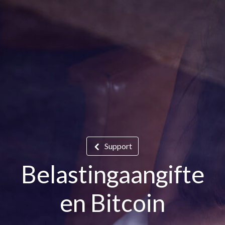
Support
Belastingaangifte
en Bitcoin