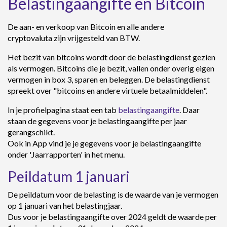
Belastingaangifte en Bitcoin
De aan- en verkoop van Bitcoin en alle andere
cryptovaluta zijn vrijgesteld van BTW.
Het bezit van bitcoins wordt door de belastingdienst gezien
als vermogen. Bitcoins die je bezit, vallen onder overig eigen
vermogen in box 3, sparen en beleggen. De belastingdienst
spreekt over "bitcoins en andere virtuele betaalmiddelen".
In je profielpagina staat een tab
belastingaangifte
. Daar
staan de gegevens voor je belastingaangifte per jaar
gerangschikt.
Ook in App vind je je gegevens voor je belastingaangifte
onder 'Jaarrapporten' in het menu.
Peildatum 1 januari
De peildatum voor de belasting is de waarde van je vermogen
op 1 januari van het belastingjaar.
Dus voor je belastingaangifte over 2024 geldt de waarde per