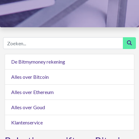
Zoeken...
De Bitmymoney rekening
Alles over Bitcoin
Alles over Ethereum
Alles over Goud
Klantenservice