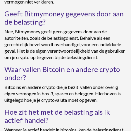
vermogen niet verklaren.
Geeft Bitmymoney gegevens door aan
de belasting?
Nee, Bitmymoney geeft geen gegevens door aan de
autoriteiten, zoals de belastingdienst. Behalve als een
gerechtelijk bevel wordt overhandigd, voor een individuele
geval. Het is de eigen verantwoordelijkheid van de gebruiker
om je crypto op te geven bij de belastingdienst.
Waar vallen Bitcoin en andere crypto
onder?
Bitcoins en andere crypto die je bezit, vallen onder overig
eigen vermogen in box 3, sparen en beleggen. Hierboven is
uitgelegd hoe je je cryptovaluta moet opgeven.
Hoe zit het met de belasting als ik
actief handel?
Wanneer je actief handelt in bitcoins, kan de belastingdienst