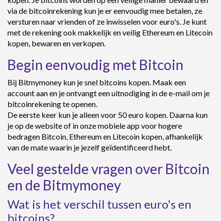
via de bitcoinrekening kun je er eenvoudig mee betalen, ze
versturen naar vrienden of ze inwisselen voor euro's. Je kunt
met de rekening ook makkelijk en veilig Ethereum en Litecoin
kopen, bewaren en verkopen.
Begin eenvoudig met Bitcoin
Bij Bitmymoney kun je snel bitcoins kopen. Maak een
account aan en je ontvangt een uitnodiging in de e-mail om je
bitcoinrekening te openen.
De eerste keer kun je alleen voor 50 euro kopen. Daarna kun
je op de website of in onze mobiele app voor hogere
bedragen Bitcoin, Ethereum en Litecoin kopen, afhankelijk
van de mate waarin je jezelf geïdentificeerd hebt.
Veel gestelde vragen over Bitcoin
en de Bitmymoney
Wat is het verschil tussen euro's en
bitcoins?