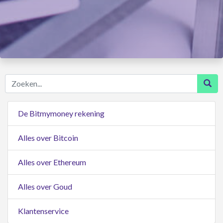
Zoeken...
De Bitmymoney rekening
Alles over Bitcoin
Alles over Ethereum
Alles over Goud
Klantenservice