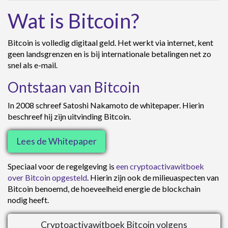
Wat is Bitcoin?
Bitcoin is volledig digitaal geld. Het werkt via internet, kent
geen landsgrenzen en is bij internationale betalingen net zo
snel als e-mail.
Ontstaan van Bitcoin
In 2008 schreef Satoshi Nakamoto de whitepaper. Hierin
beschreef hij zijn uitvinding Bitcoin.
Lees de Whitepaper
Speciaal voor de regelgeving is
een cryptoactivawitboek
over Bitcoin opgesteld
. Hierin zijn ook de milieuaspecten van
Bitcoin benoemd, de hoeveelheid energie de blockchain
nodig heeft.
Cryptoactivawitboek Bitcoin volgens