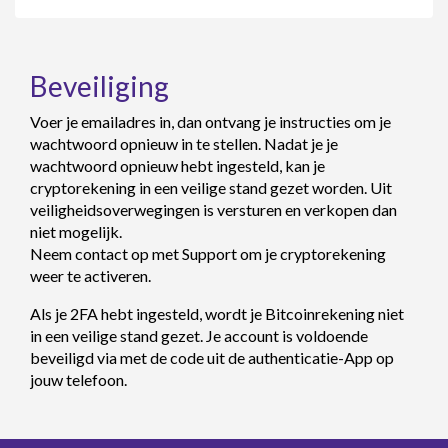
Beveiliging
Voer je emailadres in, dan ontvang je instructies om je
wachtwoord opnieuw in te stellen. Nadat je je
wachtwoord opnieuw hebt ingesteld, kan je
cryptorekening in een veilige stand gezet worden. Uit
veiligheidsoverwegingen is versturen en verkopen dan
niet mogelijk.
Neem contact op met Support om je cryptorekening
weer te activeren.
Als je 2FA hebt ingesteld, wordt je Bitcoinrekening niet
in een veilige stand gezet. Je account is voldoende
beveiligd via met de code uit de authenticatie-App op
jouw telefoon.