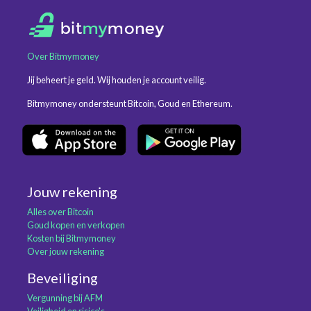
Over Bitmymoney
Jij beheert je geld. Wij houden je account veilig.
Bitmymoney ondersteunt Bitcoin, Goud en Ethereum.
Jouw rekening
Alles over Bitcoin
Goud kopen en verkopen
Kosten bij Bitmymoney
Over jouw rekening
Beveiliging
Vergunning bij AFM
Veiligheid en risico's