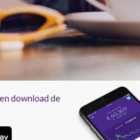
 en download de